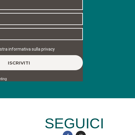
SEGUICI