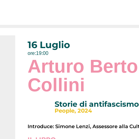
16 Luglio
ore:19:00
Arturo Berto
Collini
Storie di antifascismo
People, 2024
Introduce: Simone Lenzi, Assessore alla Cu