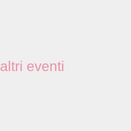
altri eventi