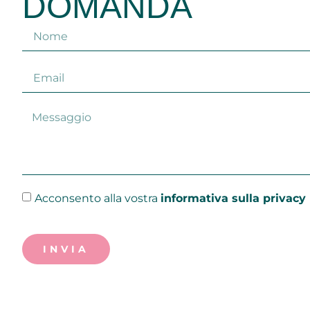
DOMANDA
Acconsento alla vostra
informativa sulla privacy
INVIA