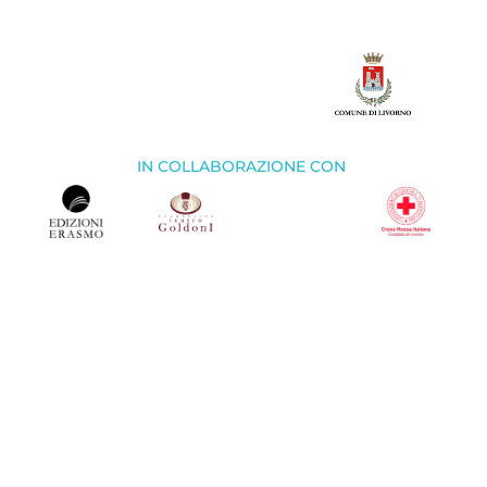
IN COLLABORAZIONE CON