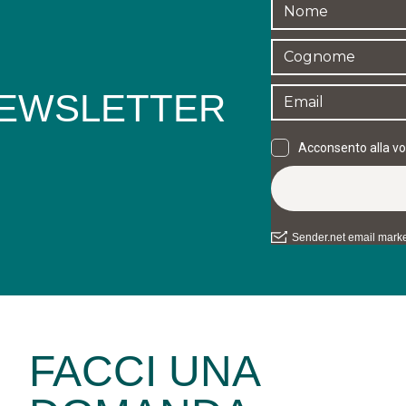
 NEWSLETTER
FACCI UNA