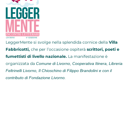
LeggerMente si svolge
nella splendida cornice della
Villa
Fabbricotti,
che per l’occasione ospiterà
scrittori, poeti e
fumettisti di livello nazionale.
La manifestazione è
organizzata da
Comune di Livorno, Cooperativa Itinera, Libreria
Feltrinelli Livorno, Il Chioschino di Filippo Brandolini e con il
contributo di Fondazione Livorno.