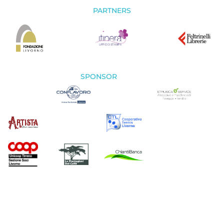
PARTNERS
SPONSOR