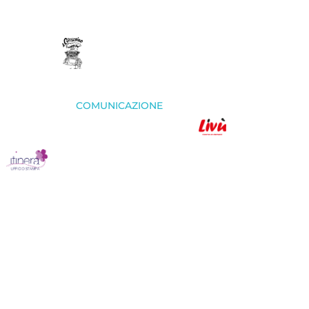
COMUNICAZIONE