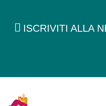
ISCRIVITI ALLA