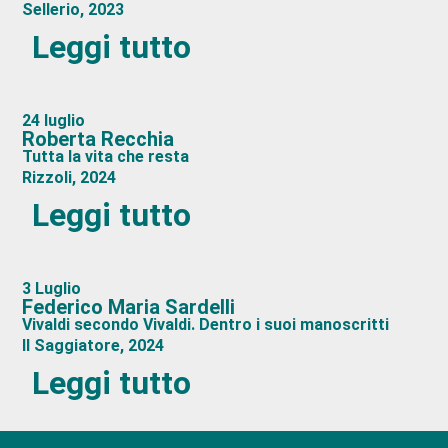
Sellerio, 2023
Leggi tutto
24 luglio
Roberta Recchia
Tutta la vita che resta
Rizzoli, 2024
Leggi tutto
3 Luglio
Federico Maria Sardelli
Vivaldi secondo Vivaldi. Dentro i suoi manoscritti
Il Saggiatore, 2024
Leggi tutto