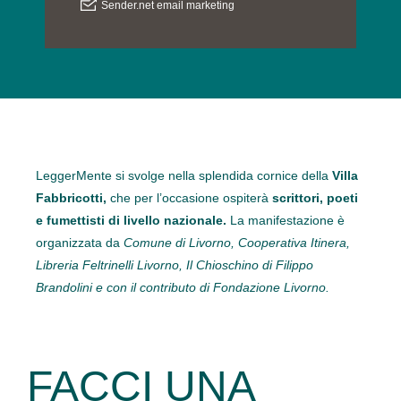
LeggerMente si svolge
nella splendida cornice della
Villa
Fabbricotti,
che per l’occasione ospiterà
scrittori, poeti
e fumettisti di livello nazionale.
La manifestazione è
organizzata da
Comune di Livorno, Cooperativa Itinera,
Libreria Feltrinelli Livorno, Il Chioschino di Filippo
Brandolini e con il contributo di Fondazione Livorno.
FACCI UNA