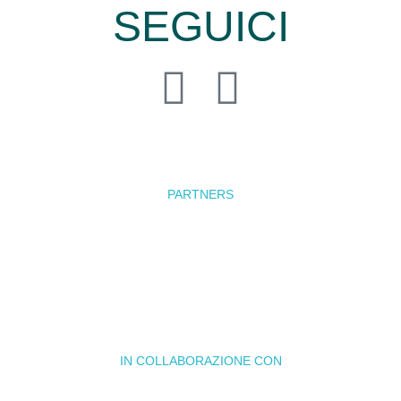
SEGUICI
PARTNERS
IN COLLABORAZIONE CON