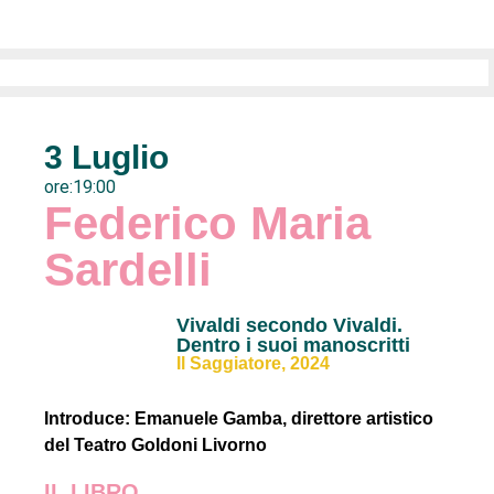
3 Luglio
ore:19:00
Federico Maria
Sardelli
Vivaldi secondo Vivaldi.
Dentro i suoi manoscritti
Il Saggiatore, 2024
Introduce: Emanuele Gamba, direttore artistico
del Teatro Goldoni Livorno
IL LIBRO