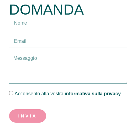
DOMANDA
Acconsento alla vostra
informativa sulla privacy
INVIA