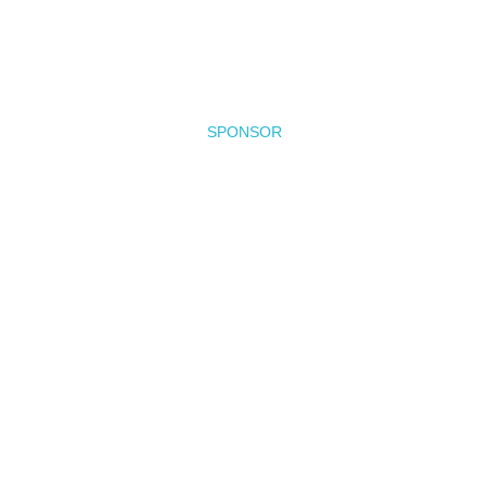
SPONSOR