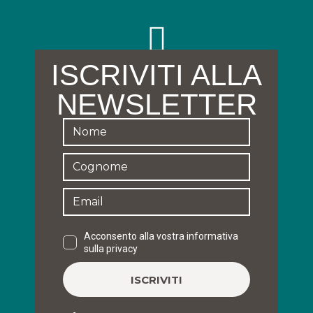
ISCRIVITI ALLA
NEWSLETTER