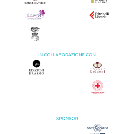
IN COLLABORAZIONE CON
SPONSOR