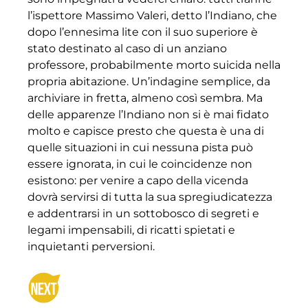
l’ispettore Massimo Valeri, detto l’Indiano, che
dopo l’ennesima lite con il suo superiore è
stato destinato al caso di un anziano
professore, probabilmente morto suicida nella
propria abitazione. Un’indagine semplice, da
archiviare in fretta, almeno così sembra. Ma
delle apparenze l’Indiano non si è mai fidato
molto e capisce presto che questa è una di
quelle situazioni in cui nessuna pista può
essere ignorata, in cui le coincidenze non
esistono: per venire a capo della vicenda
dovrà servirsi di tutta la sua spregiudicatezza
e addentrarsi in un sottobosco di segreti e
legami impensabili, di ricatti spietati e
inquietanti perversioni.