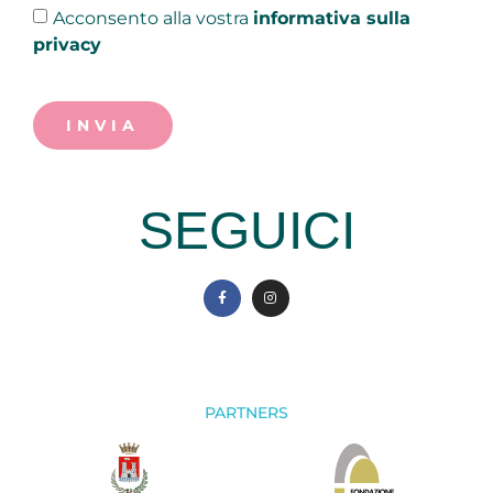
Acconsento alla vostra
informativa sulla
privacy
INVIA
SEGUICI
PARTNERS