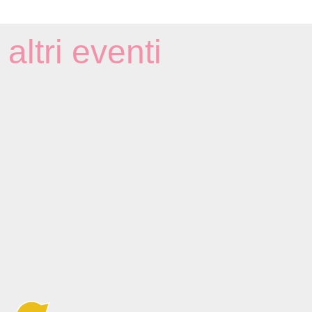
altri eventi