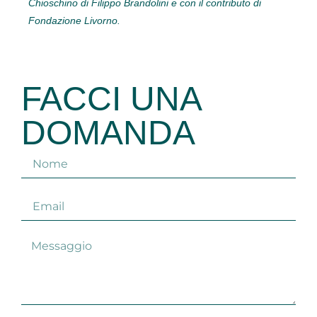
Chioschino di Filippo Brandolini e con il contributo di
Fondazione Livorno.
FACCI UNA
DOMANDA