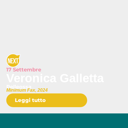
17 Settembre
Veronica Galletta
Pelleossa
Minimum Fax, 2024
Leggi tutto