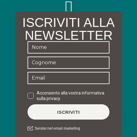
ISCRIVITI ALLA
NEWSLETTER