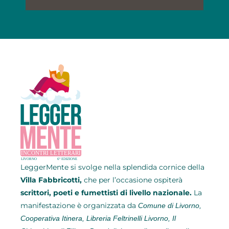
LeggerMente si svolge
nella splendida cornice della
Villa Fabbricotti,
che per l’occasione ospiterà
scrittori, poeti e fumettisti di livello nazionale.
La
manifestazione è organizzata da
Comune di Livorno,
Cooperativa Itinera, Libreria Feltrinelli Livorno, Il