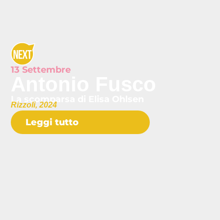
13 Settembre
Antonio Fusco
La scomparsa di Elisa Ohlsen
Rizzoli, 2024
Leggi tutto