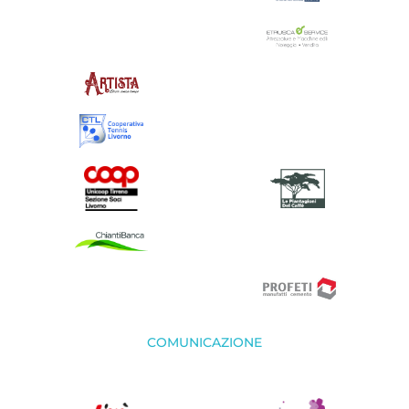
COMUNICAZIONE