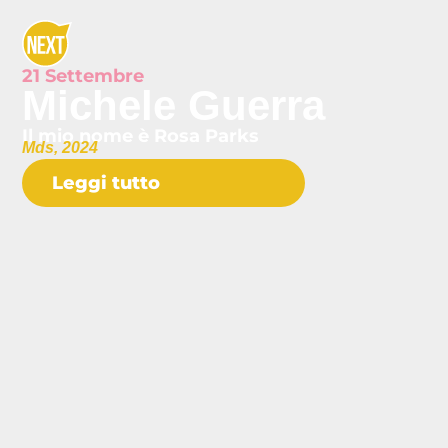
21 Settembre
Michele Guerra
Il mio nome è Rosa Parks
Mds, 2024
Leggi tutto