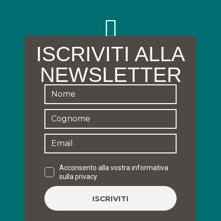
ISCRIVITI ALLA
NEWSLETTER