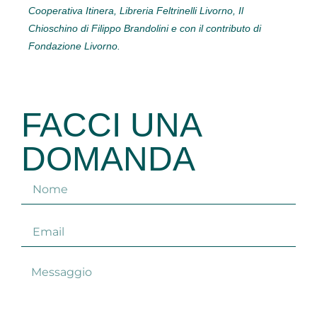
Cooperativa Itinera, Libreria Feltrinelli Livorno, Il
Chioschino di Filippo Brandolini e con il contributo di
Fondazione Livorno.
FACCI UNA
DOMANDA