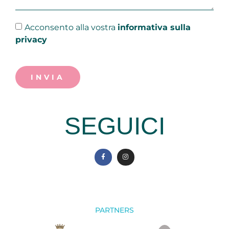
Acconsento alla vostra
informativa sulla
privacy
INVIA
SEGUICI
PARTNERS