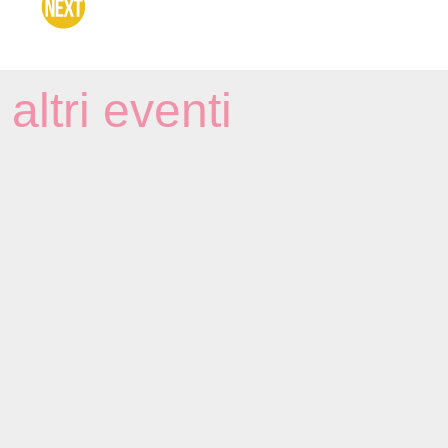
altri eventi