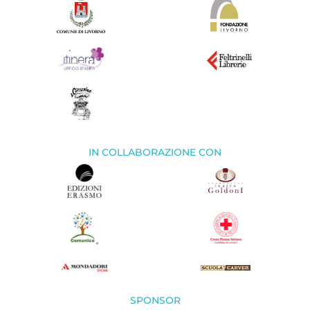
IN COLLABORAZIONE CON
SPONSOR