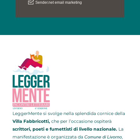
LeggerMente si svolge
nella splendida cornice della
Villa Fabbricotti,
che per l’occasione ospiterà
scrittori, poeti e fumettisti di livello nazionale.
La
manifestazione è organizzata da
Comune di Livorno,