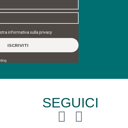
SEGUICI