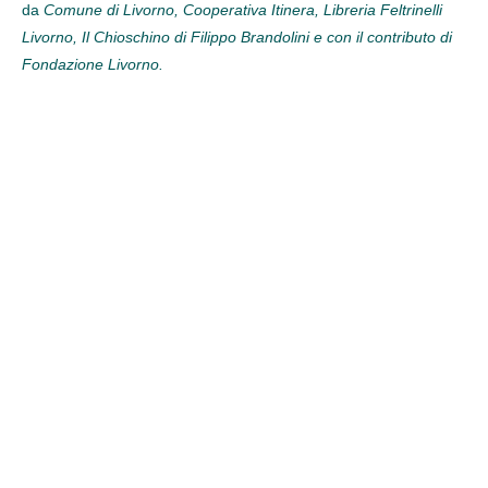
da
Comune di Livorno, Cooperativa Itinera, Libreria Feltrinelli
Livorno, Il Chioschino di Filippo Brandolini e con il contributo di
Fondazione Livorno.