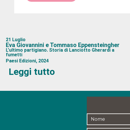
21 Luglio
Eva Giovannini e Tommaso Eppensteingher
L’ultimo partigiano. Storia di Lanciotto Gherardi a
fumetti
Paesi Edizioni, 2024
Leggi tutto