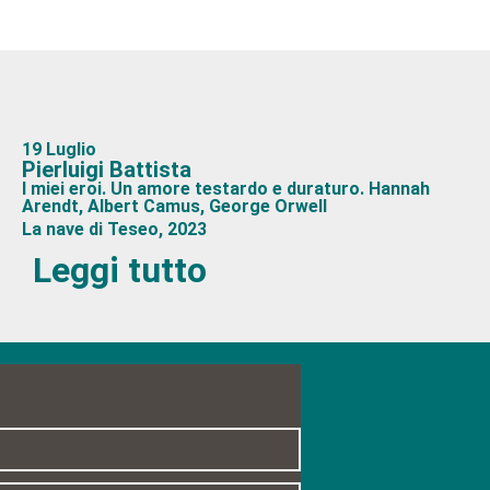
19 Luglio
Pierluigi Battista
I miei eroi. Un amore testardo e duraturo. Hannah
Arendt, Albert Camus, George Orwell
La nave di Teseo, 2023
Leggi tutto