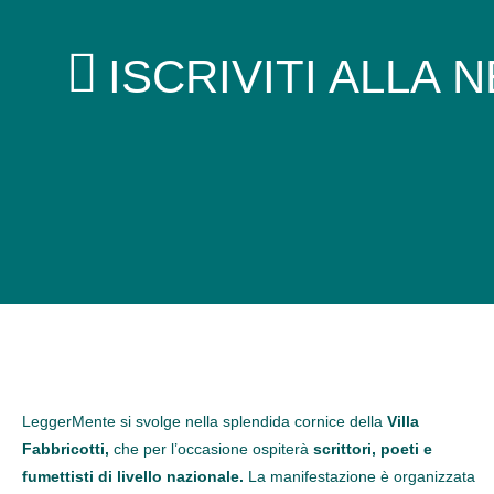
ISCRIVITI ALLA
LeggerMente si svolge
nella splendida cornice della
Villa
Fabbricotti,
che per l’occasione ospiterà
scrittori, poeti e
fumettisti di livello nazionale.
La manifestazione è organizzata