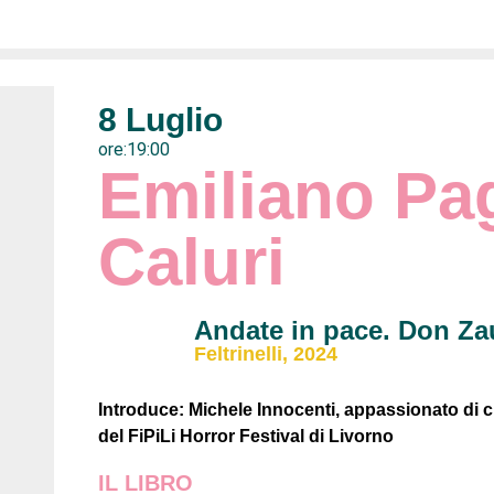
8 Luglio
ore:19:00
Emiliano Pag
Caluri
Andate in pace. Don Za
Feltrinelli, 2024
Introduce: Michele Innocenti, appassionato di cin
del FiPiLi Horror Festival di Livorno
IL LIBRO