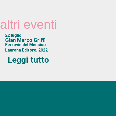
altri eventi
22 luglio
Gian Marco Griffi
Ferrovie del Messico
Laurana Editore, 2022
Leggi tutto