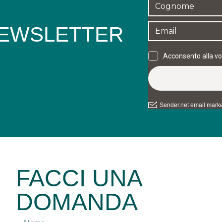
 NEWSLETTER
FACCI UNA
DOMANDA