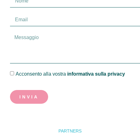
Acconsento alla vostra
informativa sulla privacy
INVIA
PARTNERS