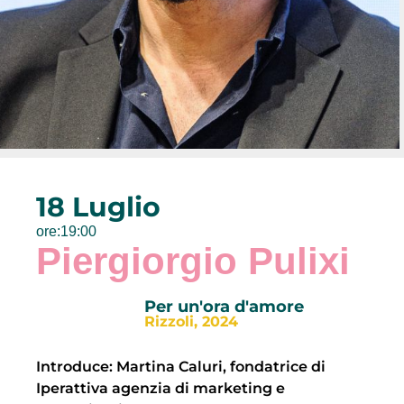
18 Luglio
ore:19:00
Piergiorgio Pulixi
Per un'ora d'amore
Rizzoli, 2024
Introduce: Martina Caluri, fondatrice di
Iperattiva agenzia di marketing e