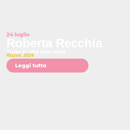
24 luglio
Roberta Recchia
Tutta la vita che resta
Rizzoli, 2024
Leggi tutto