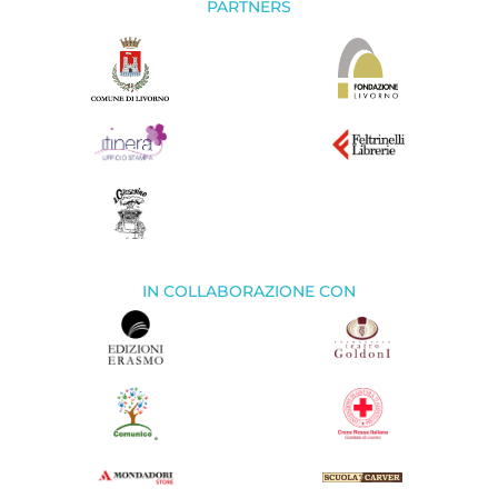
PARTNERS
IN COLLABORAZIONE CON