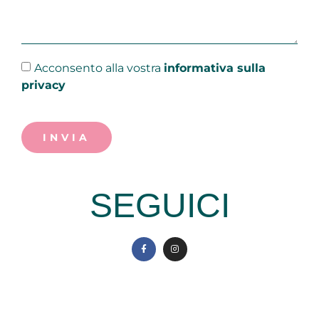
Acconsento alla vostra
informativa sulla
privacy
INVIA
SEGUICI