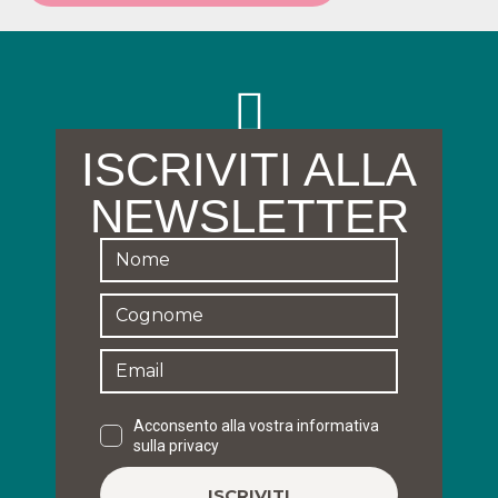
ISCRIVITI ALLA
NEWSLETTER