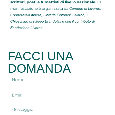
scrittori, poeti e fumettisti di livello nazionale.
La
manifestazione è organizzata da
Comune di Livorno,
Cooperativa Itinera, Libreria Feltrinelli Livorno, Il
Chioschino di Filippo Brandolini e con il contributo di
Fondazione Livorno.
FACCI UNA
DOMANDA