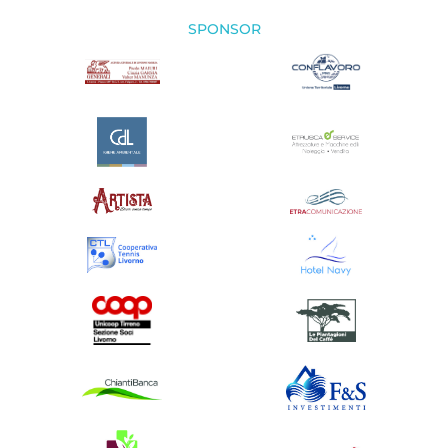
SPONSOR