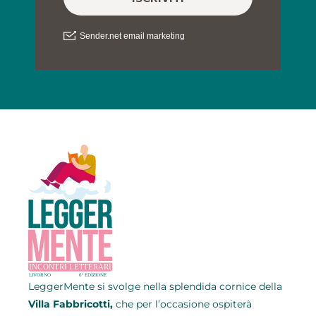
LeggerMente si svolge
nella splendida cornice della
Villa Fabbricotti,
che per l’occasione ospiterà