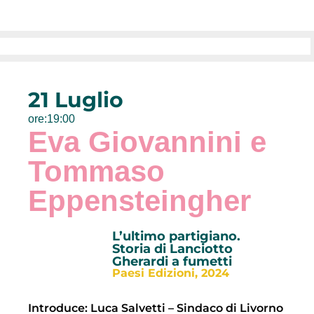
21 Luglio
ore:19:00
Eva Giovannini e
Tommaso
Eppensteingher
L’ultimo partigiano.
Storia di Lanciotto
Gherardi a fumetti
Paesi Edizioni, 2024
Introduce: Luca Salvetti – Sindaco di Livorno