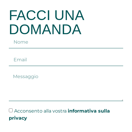
FACCI UNA
DOMANDA
Acconsento alla vostra
informativa sulla
privacy