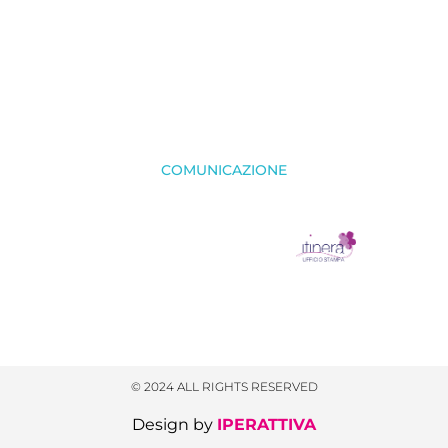
COMUNICAZIONE
© 2024 ALL RIGHTS RESERVED​
Design by
IPERATTIVA