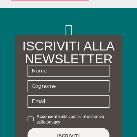
ISCRIVITI ALLA
NEWSLETTER