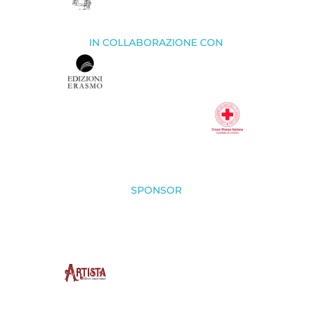
IN COLLABORAZIONE CON
SPONSOR