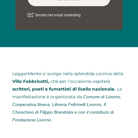
LeggerMente si svolge
nella splendida cornice della
Villa Fabbricotti,
che per l’occasione ospiterà
scrittori, poeti e fumettisti di livello nazionale.
La
manifestazione è organizzata da
Comune di Livorno,
Cooperativa Itinera, Libreria Feltrinelli Livorno, Il
Chioschino di Filippo Brandolini e con il contributo di
Fondazione Livorno.