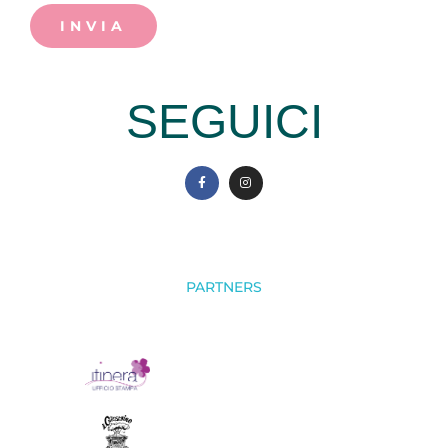
INVIA
SEGUICI
PARTNERS