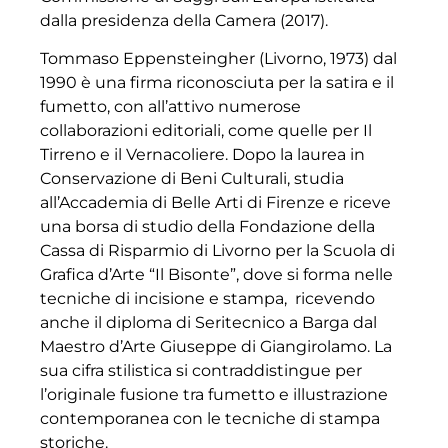
dalla presidenza della Camera (2017).
Tommaso Eppensteingher (Livorno, 1973) dal
1990 è una firma riconosciuta per la satira e il
fumetto, con all’attivo numerose
collaborazioni editoriali, come quelle per Il
Tirreno e il Vernacoliere. Dopo la laurea in
Conservazione di Beni Culturali, studia
all’Accademia di Belle Arti di Firenze e riceve
una borsa di studio della Fondazione della
Cassa di Risparmio di Livorno per la Scuola di
Grafica d’Arte “Il Bisonte”, dove si forma nelle
tecniche di incisione e stampa, ricevendo
anche il diploma di Seritecnico a Barga dal
Maestro d’Arte Giuseppe di Giangirolamo. La
sua cifra stilistica si contraddistingue per
l’originale fusione tra fumetto e illustrazione
contemporanea con le tecniche di stampa
storiche.