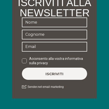
ISCRIVITI ALLA
NEWSLETTER