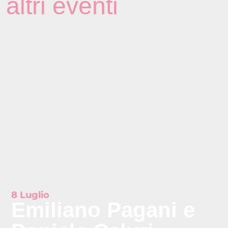
altri eventi
8 Luglio
Emiliano Pagani e