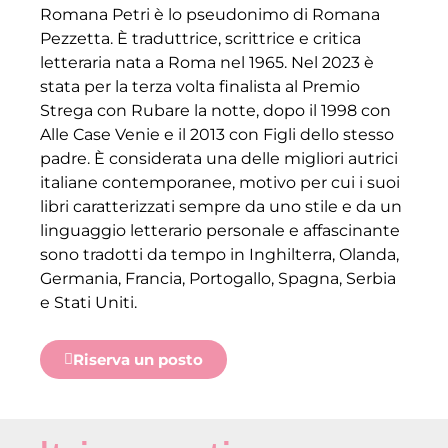
Romana Petri è lo pseudonimo di Romana
Pezzetta. È traduttrice, scrittrice e critica
letteraria nata a Roma nel 1965. Nel 2023 è
stata per la terza volta finalista al Premio
Strega con Rubare la notte, dopo il 1998 con
Alle Case Venie e il 2013 con Figli dello stesso
padre. È considerata una delle migliori autrici
italiane contemporanee, motivo per cui i suoi
libri caratterizzati sempre da uno stile e da un
linguaggio letterario personale e affascinante
sono tradotti da tempo in Inghilterra, Olanda,
Germania, Francia, Portogallo, Spagna, Serbia
e Stati Uniti.
Riserva un posto