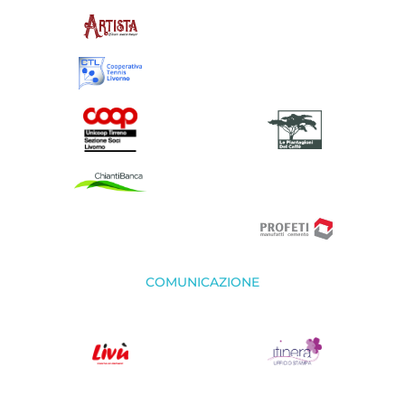
COMUNICAZIONE