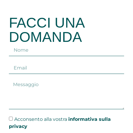
FACCI UNA
DOMANDA
Acconsento alla vostra
informativa sulla
privacy