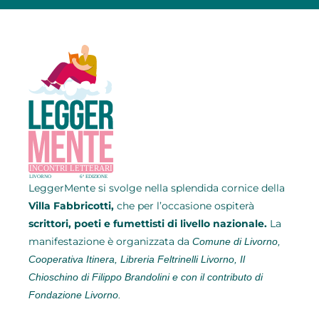
LeggerMente si svolge
nella splendida cornice della
Villa Fabbricotti,
che per l’occasione ospiterà
scrittori, poeti e fumettisti di livello nazionale.
La
manifestazione è organizzata da
Comune di Livorno,
Cooperativa Itinera, Libreria Feltrinelli Livorno, Il
Chioschino di Filippo Brandolini e con il contributo di
Fondazione Livorno.