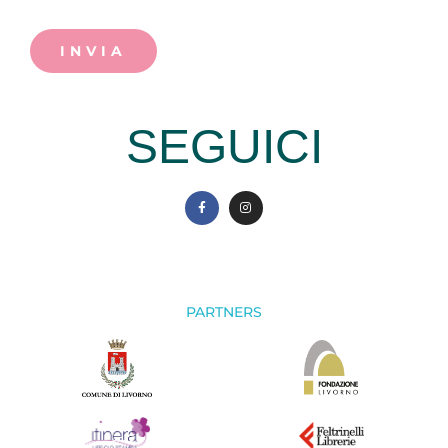
INVIA
SEGUICI
PARTNERS