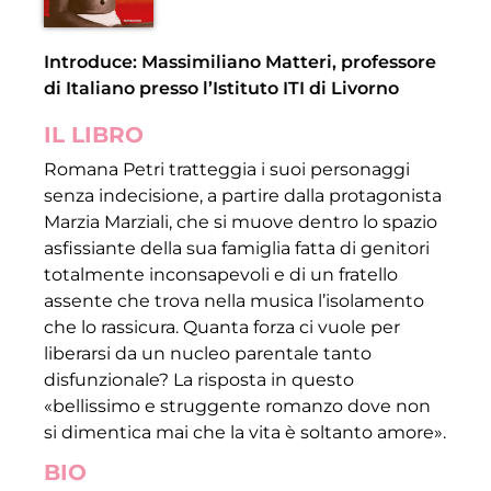
Introduce: Massimiliano Matteri, professore
di Italiano presso l’Istituto ITI di Livorno
IL LIBRO
Romana Petri tratteggia i suoi personaggi
senza indecisione, a partire dalla protagonista
Marzia Marziali, che si muove dentro lo spazio
asfissiante della sua famiglia fatta di genitori
totalmente inconsapevoli e di un fratello
assente che trova nella musica l’isolamento
che lo rassicura. Quanta forza ci vuole per
liberarsi da un nucleo parentale tanto
disfunzionale? La risposta in questo
«bellissimo e struggente romanzo dove non
si dimentica mai che la vita è soltanto amore».
BIO