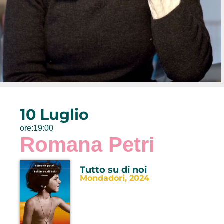
10 Luglio
ore:19:00
Romana Petri
Tutto su di noi
Mondadori, 2024