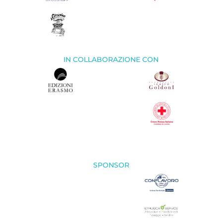
IN COLLABORAZIONE CON
SPONSOR