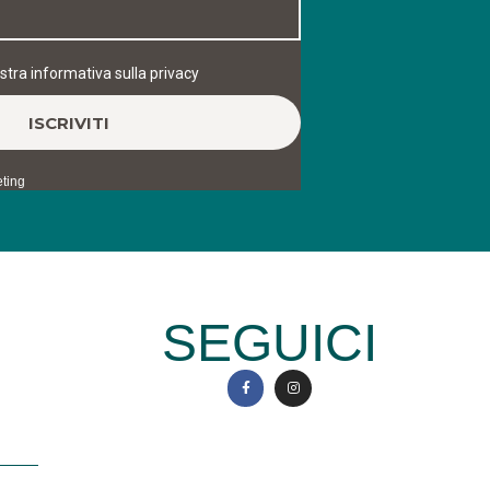
SEGUICI