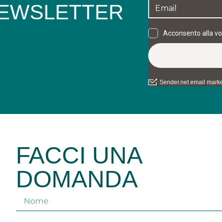
 NEWSLETTER
FACCI UNA
DOMANDA