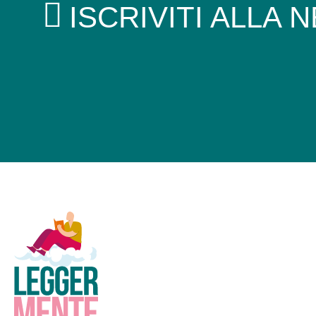
ISCRIVITI ALLA