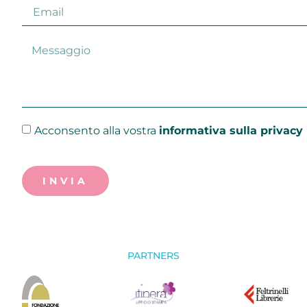
Acconsento alla vostra
informativa sulla privacy
INVIA
PARTNERS