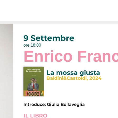
9 Settembre
ore:18:00
Enrico Fran
La mossa giusta
Baldini&Castoldi, 2024
Introduce: Giulia Bellaveglia
IL LIBRO