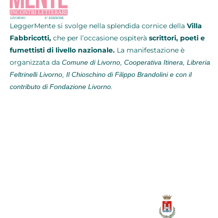
LeggerMente si svolge
nella splendida cornice della
Villa
Fabbricotti,
che per l’occasione ospiterà
scrittori, poeti e
fumettisti di livello nazionale.
La manifestazione è
organizzata da
Comune di Livorno, Cooperativa Itinera, Libreria
Feltrinelli Livorno, Il Chioschino di Filippo Brandolini e con il
contributo di Fondazione Livorno.