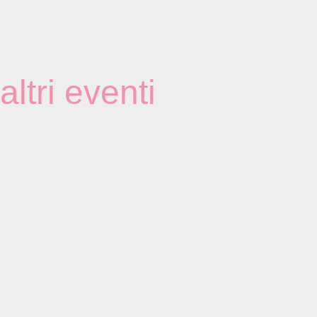
altri eventi