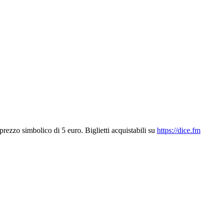
prezzo simbolico di 5 euro. Biglietti acquistabili su
https://dice.fm