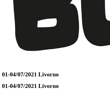
01
-
04
/
07
/
2021
Livorno
01
-
04
/
07
/
2021
Livorno