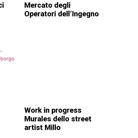
ci
Mercato degli
Operatori dell’Ingegno
Work in progress
Murales dello street
artist Millo