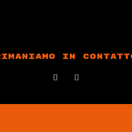
RIMANIAMO IN CONTATT