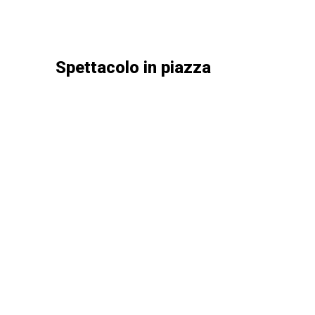
Spettacolo in piazza