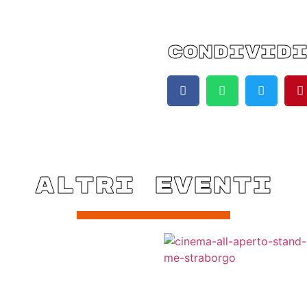
CONDIVID
ALTRI EVENTI