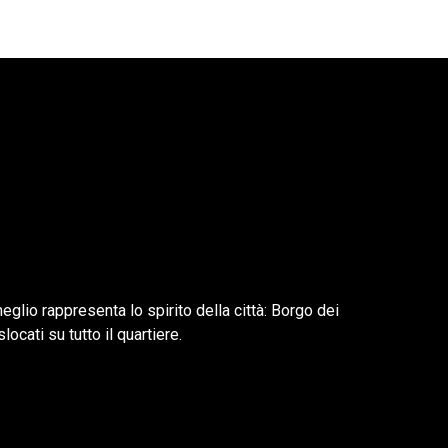
meglio rappresenta lo spirito della città: Borgo dei
locati su tutto il quartiere.