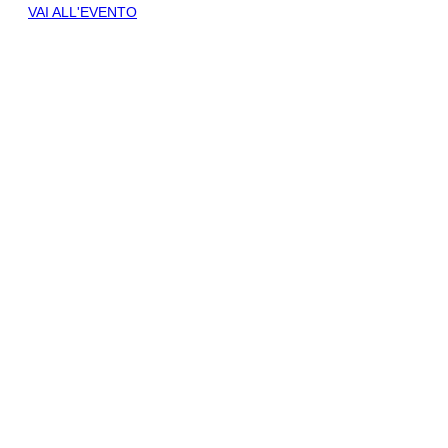
VAI ALL'EVENTO