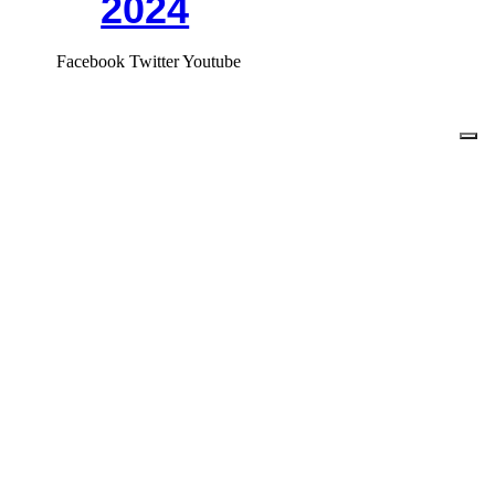
2024
Facebook
Twitter
Youtube