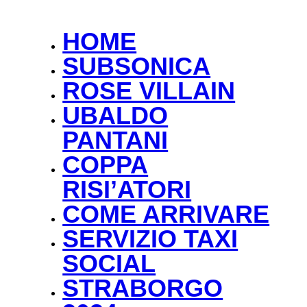
2024
HOME
SUBSONICA
ROSE VILLAIN
UBALDO
PANTANI
COPPA
RISI’ATORI
COME ARRIVARE
SERVIZIO TAXI
SOCIAL
STRABORGO