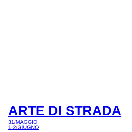
ARTE DI STRADA
31
/
MAGGIO
1
-
2
/
GIUGNO