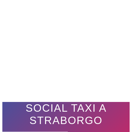
SOCIAL TAXI A
STRABORGO