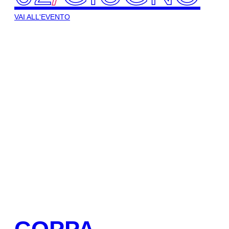
VAI ALL'EVENTO