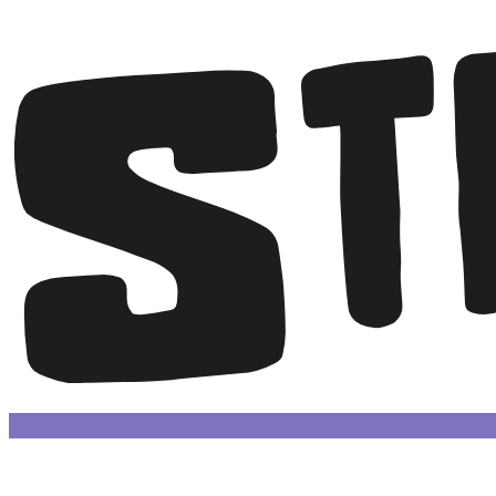
Facebook
Instagram