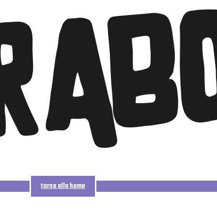
torna alla home