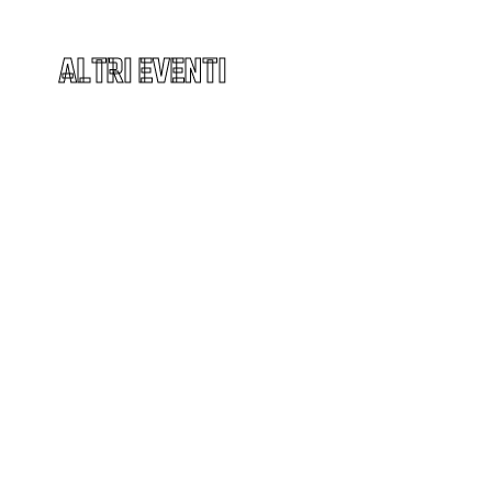
ALTRI EVENTI