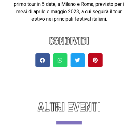
primo tour in 5 date, a Milano e Roma, previsto per i
mesi di aprile e maggio 2023, a cui seguirà il tour
estivo nei principali festival italiani.
CONDIVIDI
ALTRI EVENTI