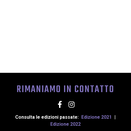
MOSTRA D’ARTE “MOMENTI DI
CLUB”
RIMANIAMO IN CONTATTO
Consulta le edizioni passate:
Edizione 2021
|
Edizione 2022