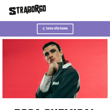
torna alla home